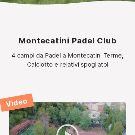
Montecatini Padel Club
4 campi da Padel a Montecatini Terme,
Calciotto e relativi spogliatoi
Video