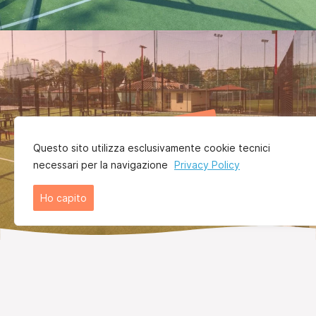
Playground
Questo sito utilizza esclusivamente cookie tecnici
necessari per la navigazione
Privacy Policy
Ho capito
SEGUICI
#montecatinipadel