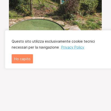
Questo sito utilizza esclusivamente cookie tecnici
necessari per la navigazione
Privacy Policy
Ho capito
DOVE SIAMO